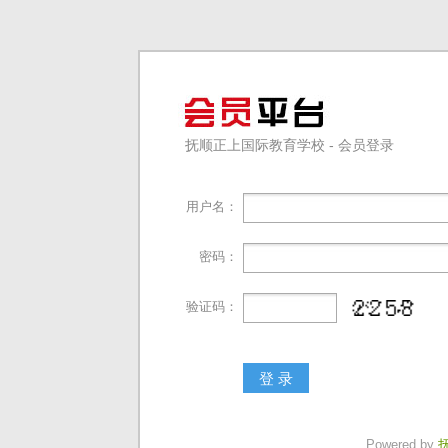
抚顺正上国际教育学校 - 会员登录
用户名：
密码：
验证码：
Powered by