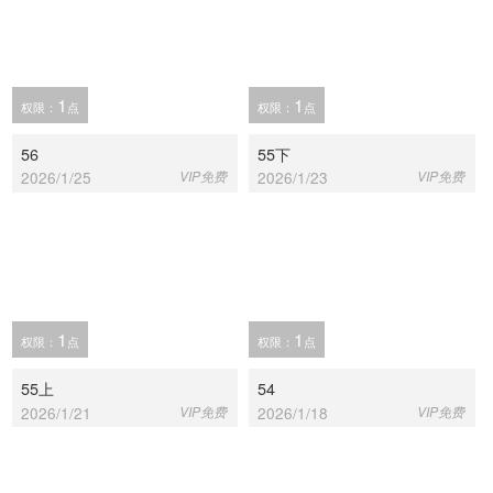
1
1
权限：
点
权限：
点
56
55下
2026/1/25
VIP免费
2026/1/23
VIP免费
1
1
权限：
点
权限：
点
55上
54
2026/1/21
VIP免费
2026/1/18
VIP免费