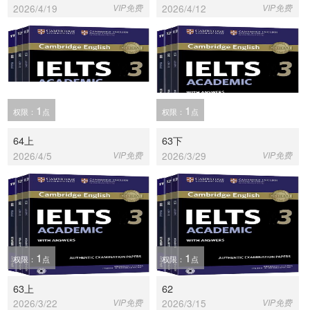
2026/4/19
VIP免费
2026/4/12
VIP免费
1
1
权限：
点
权限：
点
64上
63下
2026/4/5
VIP免费
2026/3/29
VIP免费
1
1
权限：
点
权限：
点
63上
62
2026/3/22
VIP免费
2026/3/15
VIP免费