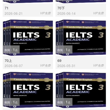
71
70下
2026-06-21
VIP免费
2026-06-14
VIP免费
1
1
权限：
点
权限：
点
70上
69
2026-06-07
VIP免费
2026-05-31
VIP免费
1
1
权限：
点
权限：
点