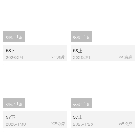
1
1
权限：
点
权限：
点
58下
58上
2026/2/4
VIP免费
2026/2/1
VIP免费
1
1
权限：
点
权限：
点
57下
57上
2026/1/30
VIP免费
2026/1/28
VIP免费