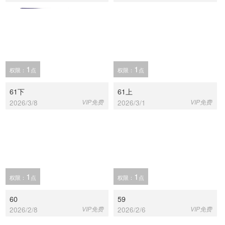
1
1
权限：
点
权限：
点
61下
61上
2026/3/8
VIP免费
2026/3/1
VIP免费
1
1
权限：
点
权限：
点
60
59
2026/2/8
VIP免费
2026/2/6
VIP免费